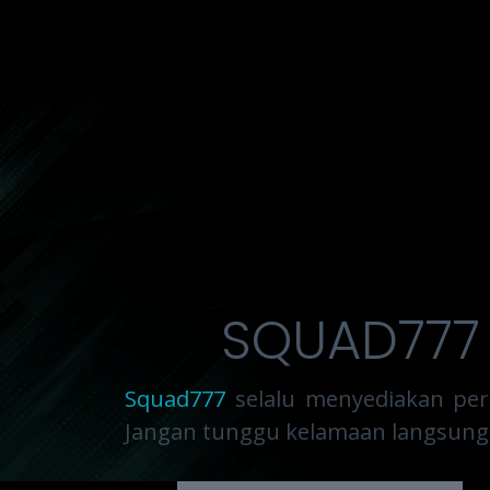
SQUAD777 
Squad777
selalu menyediakan perm
Jangan tunggu kelamaan langsung aj